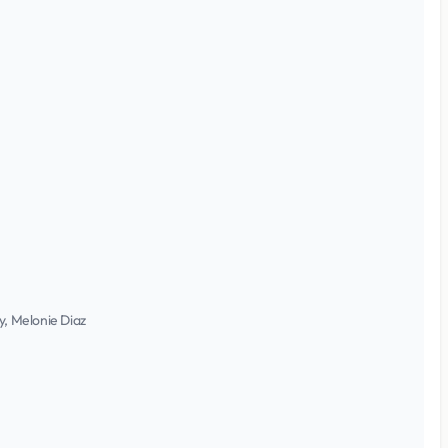
y, Melonie Diaz